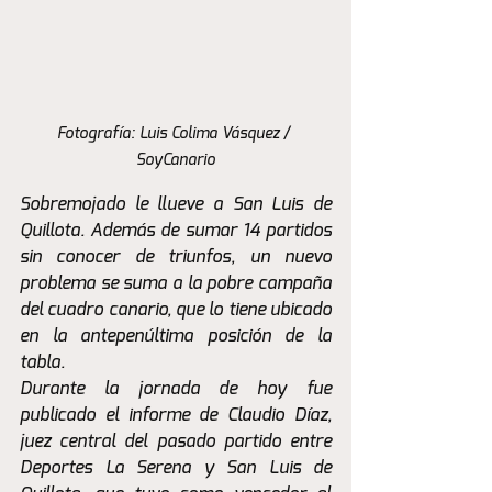
Fotografía: Luis Colima Vásquez / 
SoyCanario
Sobremojado le llueve a San Luis de 
Quillota. Además de sumar 14 partidos 
sin conocer de triunfos, un nuevo 
problema se suma a la pobre campaña 
del cuadro canario, que lo tiene ubicado 
en la antepenúltima posición de la 
tabla.
Durante la jornada de hoy fue 
publicado el informe de Claudio Díaz, 
juez central del pasado partido entre 
Deportes La Serena y San Luis de 