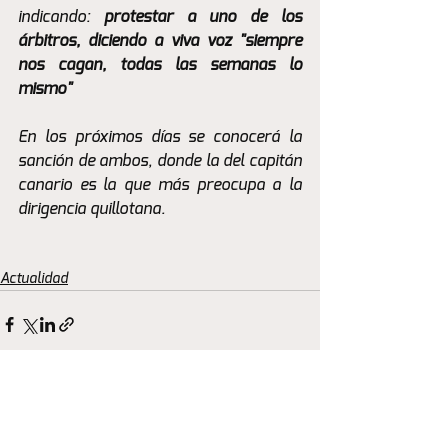
indicando: 
protestar a uno de los 
árbitros, diciendo a viva voz "siempre 
nos cagan, todas las semanas lo 
mismo"
En los próximos días se conocerá la 
sanción de ambos, donde la del capitán 
canario es la que más preocupa a la 
dirigencia quillotana.
Actualidad
Ver todo
Entradas recientes