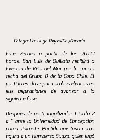
Fotografía: Hugo Reyes/SoyCanario 
Este viernes a partir de las 20:00 
horas. San Luis de Quillota recibirá a 
Everton de Viña del Mar por la cuarta 
fecha del Grupo D de la Copa Chile. El 
partido es clave para ambos elencos en 
sus aspiraciones de avanzar a la 
siguiente fase. 
Después de un tranquilizador triunfo 2 
a 1 ante la Universidad de Concepción 
como visitante. Partido que tuvo como 
figura a un Humberto Suazo, quien jugó 