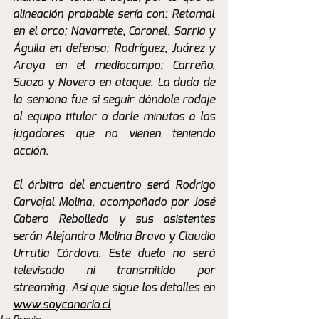
alineación probable sería con: Retamal 
en el arco; Navarrete, Coronel, Sarria y 
Águila en defensa; Rodríguez, Juárez y 
Araya en el mediocampo; Carreño, 
Suazo y Novero en ataque. La duda de 
la semana fue si seguir dándole rodaje 
al equipo titular o darle minutos a los 
jugadores que no vienen teniendo 
acción.
El árbitro del encuentro será Rodrigo 
Carvajal Molina, acompañado por José 
Cabero Rebolledo y sus asistentes 
serán Alejandro Molina Bravo y Claudio 
Urrutia Córdova. Este duelo no será 
televisado ni transmitido por 
streaming. Así que sigue los detalles en 
www.soycanario.cl