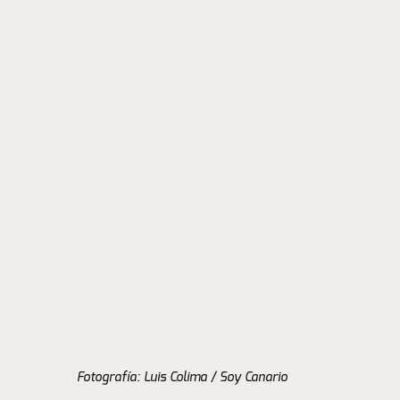
Fotografía: Luis Colima / Soy Canario