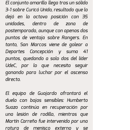
El conjunto amarillo llega tras un sólido 
3-1 sobre Curicó Unido, resultado que lo 
dejó en la octava posición con 35 
unidades, dentro de zona de 
postemporada, aunque con apenas dos 
puntos de ventaja sobre Rangers. En 
tanto, San Marcos viene de golear a 
Deportes Concepción y suma 41 
puntos, quedando a solo dos del líder 
UdeC, por lo que necesita seguir 
ganando para luchar por el ascenso 
directo.
El equipo de Guajardo afrontará el 
duelo con bajas sensibles: Humberto 
Suazo continúa en recuperación por 
una lesión de rodilla, mientras que 
Martín Carreño fue intervenido por una 
rotura de menisco externo y se 