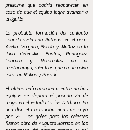
presume que podría reaparecer en 
caso de que el equipo logre avanzar a 
la liguilla.
La probable formación del conjunto 
canario sería con Retamal en el arco; 
Avello, Vergara, Sarria y Muñoz en la 
línea defensiva; Bustos, Rodríguez, 
Cabrera y Retamales en el 
mediocampo; mientras que en ofensiva 
estarían Molina y Parada.
El último enfrentamiento entre ambos 
equipos se disputó el pasado 23 de 
mayo en el estadio Carlos Dittborn. En 
una discreta actuación, San Luis cayó 
por 2-1. Los goles para los celestes 
fueron obra de Augusto Barrios, en los 