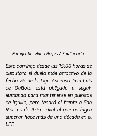
Fotografía: Hugo Reyes / SoyCanario 
Este domingo desde las 15:00 horas se 
disputará el duelo más atractivo de la 
fecha 26 de la Liga Ascenso. San Luis 
de Quillota está obligado a seguir 
sumando para mantenerse en puestos 
de liguilla, pero tendrá al frente a San 
Marcos de Arica, rival al que no logra 
superar hace más de una década en el 
LFF.