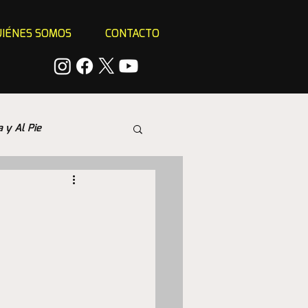
IÉNES SOMOS
CONTACTO
a y Al Pie