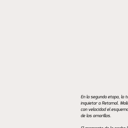
En la segunda etapa, la 
inquietar a Retamal. Mol
con velocidad el esquema 
de los amarillos. 