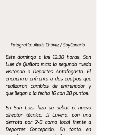
Fotografía: Alexis Chávez / SoyCanario 
Este domingo a las 12:30 horas, San 
Luis de Quillota inicia la segunda rueda 
visitando a Deportes Antofagasta. El 
encuentro enfrenta a dos equipos que 
realizaron cambios de entrenador y 
que llegan a la fecha 16 con 20 puntos.
En San Luis, hizo su debut el nuevo 
director técnico, JJ Luvera, con una 
derrota por 2-0 como local frente a 
Deportes Concepción. En tanto, en 