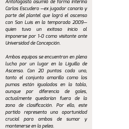
Antofagasta asumió de forma interina 
Carlos Escudero —ex jugador canario y 
parte del plantel que logró el ascenso 
con San Luis en la temporada 2009— 
quien tuvo un exitoso inicio al 
imponerse por 1-0 como visitante ante 
Universidad de Concepción.
Ambos equipos se encuentran en plena 
lucha por un lugar en la Liguilla de 
Ascenso. Con 20 puntos cada uno, 
tanto el conjunto amarillo como los 
pumas están igualados en la tabla, 
aunque por diferencia de goles, 
actualmente quedarían fuera de la 
zona de clasificación. Por ello, este 
partido representa una oportunidad 
crucial para ambos de sumar y 
mantenerse en la pelea.