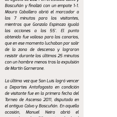
Bascuñán y finalizó con un empate 1-1. 
Mauro Caballero abrió el marcador a 
los 7 minutos para los visitantes, 
mientras que Gonzalo Espinoza igualó 
las acciones a los 55'. El punto 
obtenido fue valioso para los canarios, 
que en ese momento luchaban por salir 
de la zona de descenso y lograron 
resistir durante los últimos 25 minutos 
con un hombre menos tras la expulsión 
de Martín Garnerone.
La última vez que San Luis logró vencer 
a Deportes Antofagasta en condición 
de visitante fue en la primera fecha del 
Torneo de Ascenso 2011, disputada en 
el antiguo Calvo y Bascuñán. En aquella 
ocasión, Manuel Neira abrió el 