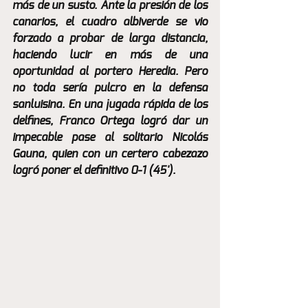
más de un susto. Ante la presión de los 
canarios, el cuadro albiverde se vio 
forzado a probar de larga distancia, 
haciendo lucir en más de una 
oportunidad al portero Heredia. Pero 
no toda sería pulcro en la defensa 
sanluisina. En una jugada rápida de los 
delfines, Franco Ortega logró dar un 
impecable pase al solitario Nicolás 
Gauna, quien con un certero cabezazo 
logró poner el definitivo 0-1 (45'). 