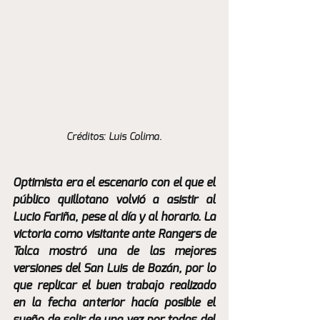
Créditos: Luis Colima.
Optimista era el escenario con el que el 
público quillotano volvió a asistir al 
Lucio Fariña, pese al día y al horario. La 
victoria como visitante ante Rangers de 
Talca mostró una de las mejores 
versiones del San Luis de Bozán, por lo 
que replicar el buen trabajo realizado 
en la fecha anterior hacía posible el 