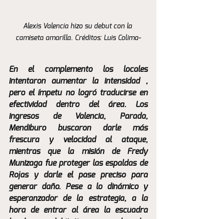
Alexis Valencia hizo su debut con la 
camiseta amarilla. Créditos: Luis Colima-
En el complemento los locales 
intentaron aumentar la intensidad , 
pero el ímpetu no logró traducirse en 
efectividad dentro del área. Los 
ingresos de Valencia, Parada, 
Mendiburo buscaron darle más 
frescura y velocidad al ataque, 
mientras que la misión de Fredy 
Munizaga fue proteger las espaldas de 
Rojas y darle el pase preciso para 
generar daño. Pese a lo dinámico y 
esperanzador de la estrategia, a la 
hora de entrar al área la escuadra 