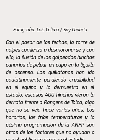
Fotografía: Luis Colima / Soy Canario
Con el pasar de las fechas, la torre de 
naipes comienza a desmoronarse y con 
ello, la ilusión de los golpeados hinchas 
canarios de pelear en cupo en la liguilla 
de ascenso. Los quillotanos han ido 
paulatinamente perdiendo credibilidad 
en el equipo y lo demuestra en el 
estadio: escasos 400 hinchas vieron la 
derrota frente a Rangers de Talca, algo 
que no se veía hace varios años. Los 
horarios, las frías temperaturas y la 
pésima programación de la ANFP son 
otros de los factores que no ayudan a 