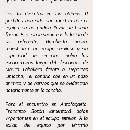
que el público se acerque al estadio.
Las 10 derrotas en los últimos 11 
partidos han sido una mochila que el 
equipo no ha podido llevar de buena 
forma. Si a eso le sumamos la lesión de 
su referente, Humberto Suazo, 
muestran a un equipo nervioso y sin 
capacidad de reacción. Salvo las 
escaramuzas luego del descuento de 
Mauro Caballero frente a Deportes 
Limache,  el canario cae en un pozo 
anímico y de nervios que se evidencian 
notoriamente en la cancha.
Para el encuentro en Antofagasta, 
Francisco Bozán lamentará bajas 
importantes en el equipo estelar. A la 
salida del equipo por término 