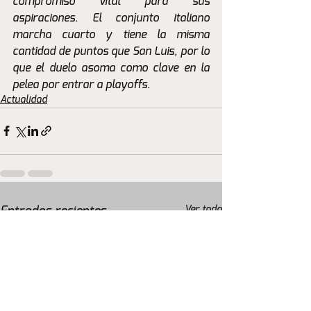
compromiso vital para sus 
aspiraciones. El conjunto italiano 
marcha cuarto y tiene la misma 
cantidad de puntos que San Luis, por lo 
que el duelo asoma como clave en la 
pelea por entrar a playoffs.
Actualidad
Ver todo
Entradas recientes