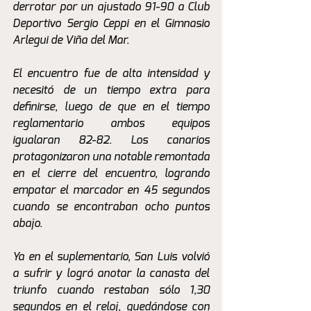
derrotar por un ajustado 91-90 a Club 
Deportivo Sergio Ceppi en el Gimnasio 
Arlegui de Viña del Mar.
El encuentro fue de alta intensidad y 
necesitó de un tiempo extra para 
definirse, luego de que en el tiempo 
reglamentario ambos equipos 
igualaran 82-82. Los canarios 
protagonizaron una notable remontada 
en el cierre del encuentro, logrando 
empatar el marcador en 45 segundos 
cuando se encontraban ocho puntos 
abajo.
Ya en el suplementario, San Luis volvió 
a sufrir y logró anotar la canasta del 
triunfo cuando restaban sólo 1,30 
segundos en el reloj, quedándose con 