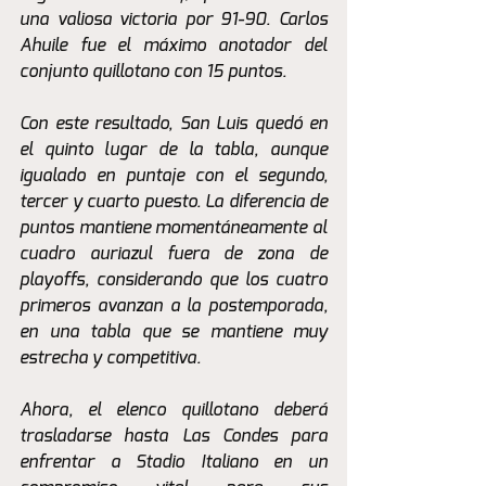
una valiosa victoria por 91-90. Carlos 
Ahuile fue el máximo anotador del 
conjunto quillotano con 15 puntos.
Con este resultado, San Luis quedó en 
el quinto lugar de la tabla, aunque 
igualado en puntaje con el segundo, 
tercer y cuarto puesto. La diferencia de 
puntos mantiene momentáneamente al 
cuadro auriazul fuera de zona de 
playoffs, considerando que los cuatro 
primeros avanzan a la postemporada, 
en una tabla que se mantiene muy 
estrecha y competitiva.
Ahora, el elenco quillotano deberá 
trasladarse hasta Las Condes para 
enfrentar a Stadio Italiano en un 