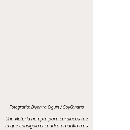
Fotografía: Diyanira Olguín / SoyCanario
Una victoria no apta para cardíacos fue 
la que consiguió el cuadro amarillo tras 