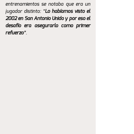
entrenamientos se notaba que era un 
jugador distinto: “
Lo habíamos visto el 
2002 en San Antonio Unido y por eso el 
desafío era asegurarlo como primer 
refuerzo
”.