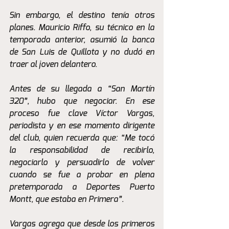
Sin embargo, el destino tenía otros 
planes. Mauricio Riffo, su técnico en la 
temporada anterior, asumió la banca 
de San Luis de Quillota y no dudó en 
traer al joven delantero.
Antes de su llegada a “San Martín 
320”, hubo que negociar. En ese 
proceso fue clave Víctor Vargas, 
periodista y en ese momento dirigente 
del club, quien recuerda que: “Me tocó 
la responsabilidad de recibirlo, 
negociarlo y persuadirlo de volver 
cuando se fue a probar en plena 
pretemporada a Deportes Puerto 
Montt, que estaba en Primera”.
Vargas agrega que desde los primeros 