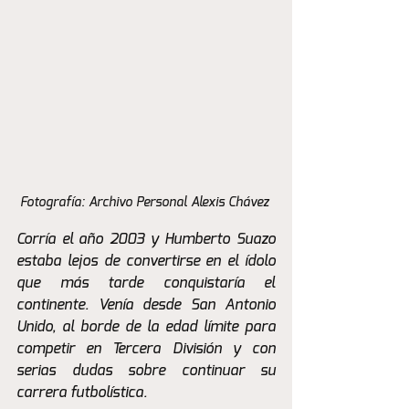
Fotografía: Archivo Personal Alexis Chávez 
Corría el año 2003 y Humberto Suazo 
estaba lejos de convertirse en el ídolo 
que más tarde conquistaría el 
continente. Venía desde San Antonio 
Unido, al borde de la edad límite para 
competir en Tercera División y con 
serias dudas sobre continuar su 
carrera futbolística.