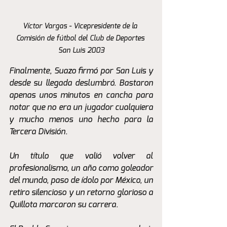
Víctor Vargas - Vicepresidente de la 
Comisión de fútbol del Club de Deportes 
San Luis 2003
Finalmente, Suazo firmó por San Luis y 
desde su llegada deslumbró. Bastaron 
apenas unos minutos en cancha para 
notar que no era un jugador cualquiera 
y mucho menos uno hecho para la 
Tercera División.
Un título que valió volver al 
profesionalismo, un año como goleador 
del mundo, paso de ídolo por México, un 
retiro silencioso y un retorno glorioso a 
Quillota marcaron su carrera. 