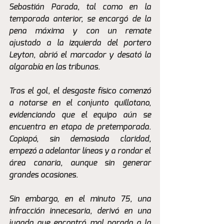
Sebastián Parada, tal como en la 
temporada anterior, se encargó de la 
pena máxima y con un remate 
ajustado a la izquierda del portero 
Leyton, abrió el marcador y desató la 
algarabía en las tribunas.
Tras el gol, el desgaste físico comenzó 
a notarse en el conjunto quillotano, 
evidenciando que el equipo aún se 
encuentra en etapa de pretemporada. 
Copiapó, sin demasiada claridad, 
empezó a adelantar líneas y a rondar el 
área canaria, aunque sin generar 
grandes ocasiones.
Sin embargo, en el minuto 75, una 
infracción innecesaria, derivó en una 
jugada que encontró mal parada a la 