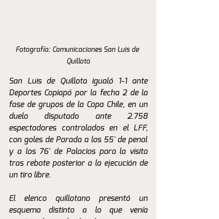
Fotografía: Comunicaciones San Luis de 
Quillota
San Luis de Quillota igualó 1-1 ante 
Deportes Copiapó por la fecha 2 de la 
fase de grupos de la Copa Chile, en un 
duelo disputado ante 2.758 
espectadores controlados en el LFF, 
con goles de Parada a los 55' de penal 
y a los 76' de Palacios para la visita 
tras rebote posterior a la ejecución de 
un tiro libre. 
El elenco quillotano presentó un 
esquema distinto a lo que venía 