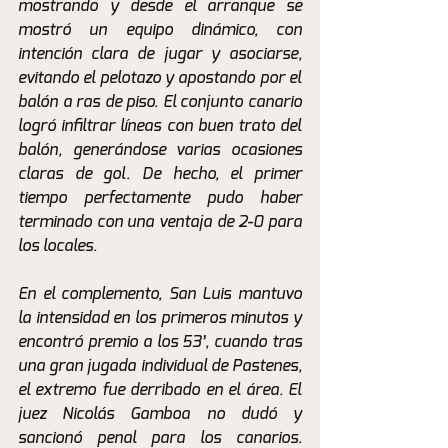
mostrando y desde el arranque se 
mostró un equipo dinámico, con 
intención clara de jugar y asociarse, 
evitando el pelotazo y apostando por el 
balón a ras de piso. El conjunto canario 
logró infiltrar líneas con buen trato del 
balón, generándose varias ocasiones 
claras de gol. De hecho, el primer 
tiempo perfectamente pudo haber 
terminado con una ventaja de 2-0 para 
los locales.
En el complemento, San Luis mantuvo 
la intensidad en los primeros minutos y 
encontró premio a los 53’, cuando tras 
una gran jugada individual de Pastenes, 
el extremo fue derribado en el área. El 
juez Nicolás Gamboa no dudó y 
sancionó penal para los canarios. 