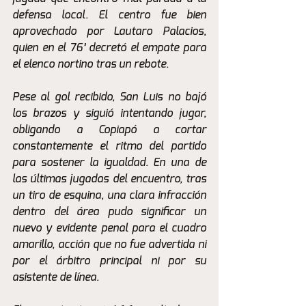
defensa local. El centro fue bien 
aprovechado por Lautaro Palacios, 
quien en el 76’ decretó el empate para 
el elenco nortino tras un rebote.
Pese al gol recibido, San Luis no bajó 
los brazos y siguió intentando jugar, 
obligando a Copiapó a cortar 
constantemente el ritmo del partido 
para sostener la igualdad. En una de 
las últimas jugadas del encuentro, tras 
un tiro de esquina, una clara infracción 
dentro del área pudo significar un 
nuevo y evidente penal para el cuadro 
amarillo, acción que no fue advertida ni 
por el árbitro principal ni por su 
asistente de línea.