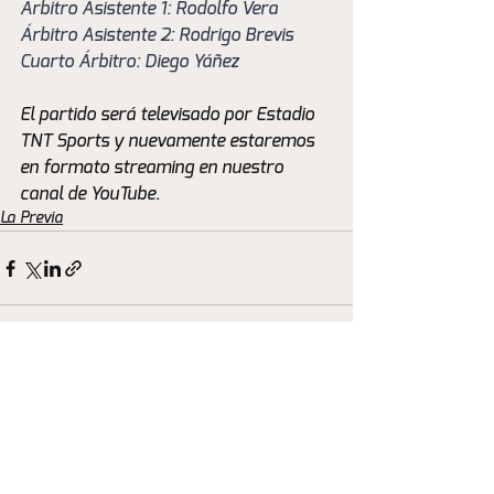
Árbitro Asistente 1: Rodolfo Vera
Árbitro Asistente 2: Rodrigo Brevis
Cuarto Árbitro: Diego Yáñez
El partido será televisado por Estadio 
TNT Sports y nuevamente estaremos 
en formato streaming en nuestro 
canal de YouTube.
La Previa
Ver todo
Entradas recientes