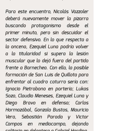
Para este encuentro, Nicolás Vazzoler 
deberá nuevamente mover la pizarra 
buscando protagonismo desde el 
primer minuto, pero sin descuidar el 
sector defensivo. En lo que respecta a 
la oncena, Ezequiel Luna podría volver 
a la titularidad si supera la lesión 
muscular que lo dejó fuera del partido 
frente a Barnechea. Con ello, la posible 
formación de San Luis de Quillota para 
enfrentar al cuadro caturro sería con: 
Ignacio Pietrobono en portería; Lukas 
Soza, Claudio Meneses, Ezequiel Luna y 
Diego Bravo en defensa; Carlos 
Hormazábal, Gonzalo Bustos, Mauricio 
Vera, Sebastián Parada y Victor 
Campos en mediocampo, dejando 