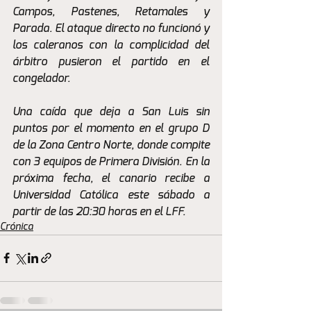
Campos, Pastenes, Retamales y 
Parada. El ataque directo no funcionó y 
los caleranos con la complicidad del 
árbitro pusieron el partido en el 
congelador. 
Una caída que deja a San Luis sin 
puntos por el momento en el grupo D 
de la Zona Centro Norte, donde compite 
con 3 equipos de Primera División. En la 
próxima fecha, el canario recibe a 
Universidad Católica este sábado a 
partir de las 20:30 horas en el LFF.
Crónica