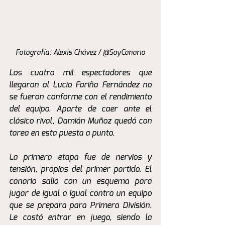
Fotografía: Alexis Chávez / @SoyCanario
Los cuatro mil espectadores que 
llegaron al Lucio Fariña Fernández no 
se fueron conforme con el rendimiento 
del equipo. Aparte de caer ante el 
clásico rival, Damián Muñoz quedó con 
tarea en esta puesta a punto. 
La primera etapa fue de nervios y 
tensión, propias del primer partido. El 
canario salió con un esquema para 
jugar de igual a igual contra un equipo 
que se prepara para Primera División. 
Le costó entrar en juego, siendo la 