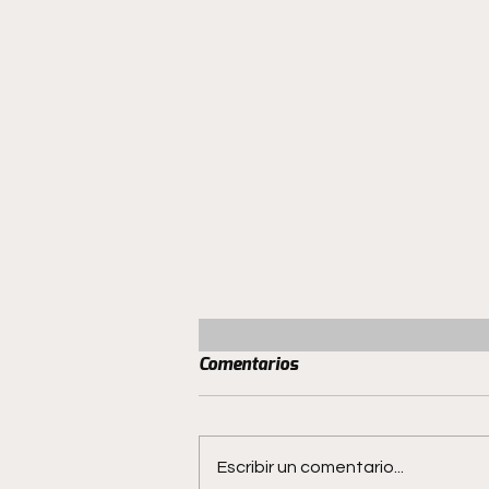
Comentarios
Escribir un comentario...